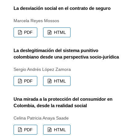
La desviación social en el contrato de seguro
Marcela Reyes Mossos
PDF
HTML
La deslegitimación del sistema punitivo
colombiano desde una perspectiva socio-jurídica
Sergio Andrés López Zamora
PDF
HTML
Una mirada a la protección del consumidor en
Colombia, desde la realidad social
Celina Patricia Anaya Saade
PDF
HTML