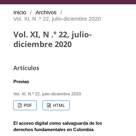
Inicio
/
Archivos
/
Vol. XI, N .º 22, julio-diciembre 2020
Vol. XI, N .º 22, julio-
diciembre 2020
Artículos
Previas
Vol. XI, N.º 22, julio-diciembre 2020
PDF
HTML
El acceso digital como salvaguarda de los
derechos fundamentales en Colombia