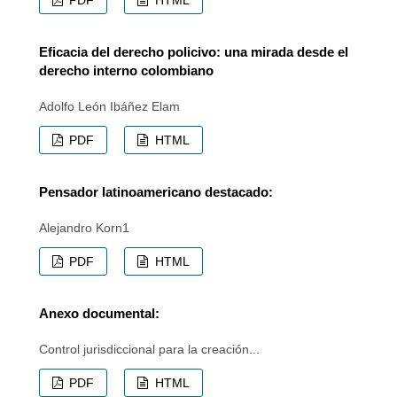
Eficacia del derecho policivo: una mirada desde el
derecho interno colombiano
Adolfo León Ibáñez Elam
PDF
HTML
Pensador latinoamericano destacado:
Alejandro Korn1
PDF
HTML
Anexo documental:
Control jurisdiccional para la creación...
PDF
HTML