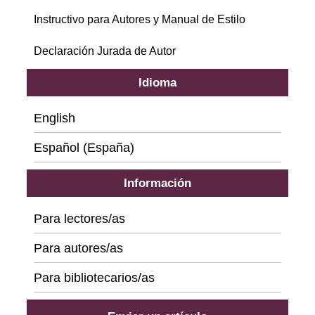
Instructivo para Autores y Manual de Estilo
Declaración Jurada de Autor
Idioma
English
Español (España)
Información
Para lectores/as
Para autores/as
Para bibliotecarios/as