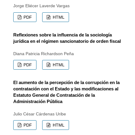
Jorge Eliécer Laverde Vargas
PDF
HTML
Reflexiones sobre la influencia de la sociología
jurídica en el régimen sancionatorio de orden fiscal
Diana Patricia Richardson Peña
PDF
HTML
El aumento de la percepción de la corrupción en la
contratación con el Estado y las modificaciones al
Estatuto General de Contratación de la
Administración Pública
Julio César Cárdenas Uribe
PDF
HTML