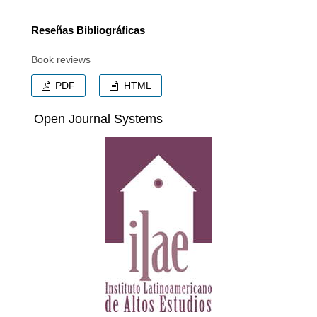
Reseñas Bibliográficas
Book reviews
PDF
HTML
Open Journal Systems