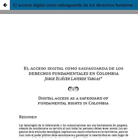
El acceso digital como salvaguarda de los derechos fundamentales en Colombia