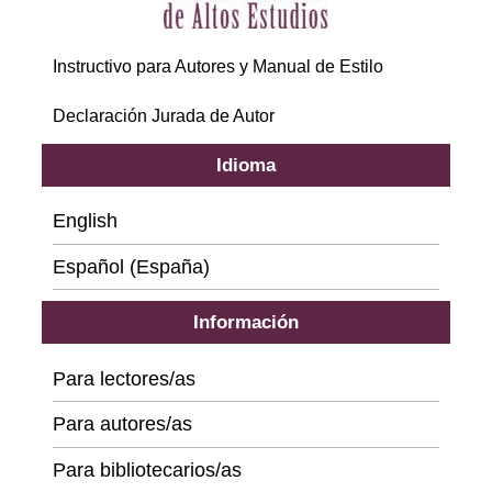
Instructivo para Autores y Manual de Estilo
Declaración Jurada de Autor
Idioma
English
Español (España)
Información
Para lectores/as
Para autores/as
Para bibliotecarios/as