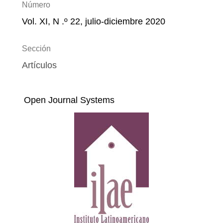
Número
Vol. XI, N .º 22, julio-diciembre 2020
Sección
Artículos
Open Journal Systems