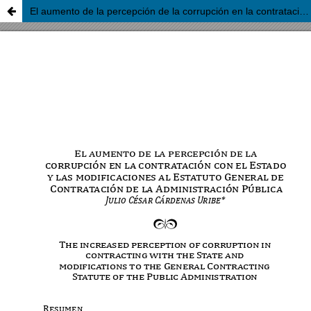
El aumento de la percepción de la corrupción en la contratación con el Estado y las modificaciones al Estatuto General de Contratación de la Administración Pública