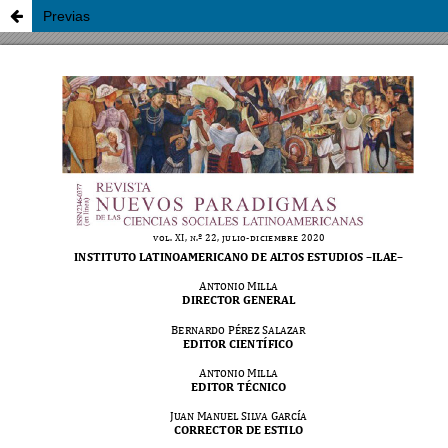
Previas