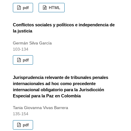
pdf
HTML
Conflictos sociales y políticos e independencia de
la justicia
Germán Silva García
103-134
pdf
Jurisprudencia relevante de tribunales penales
internacionales ad hoc como precedente
internacional obligatorio para la Jurisdicción
Especial para la Paz en Colombia
Tania Giovanna Vivas Barrera
135-154
pdf