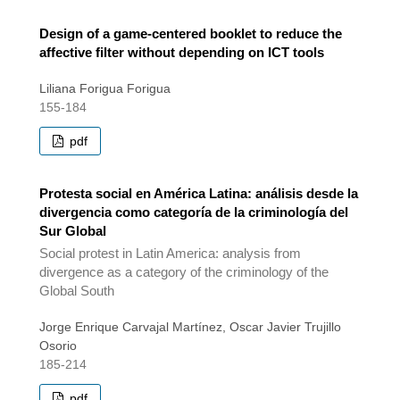
Design of a game-centered booklet to reduce the
affective filter without depending on ICT tools
Liliana Forigua Forigua
155-184
pdf
Protesta social en América Latina: análisis desde la
divergencia como categoría de la criminología del
Sur Global
Social protest in Latin America: analysis from
divergence as a category of the criminology of the
Global South
Jorge Enrique Carvajal Martínez, Oscar Javier Trujillo
Osorio
185-214
pdf