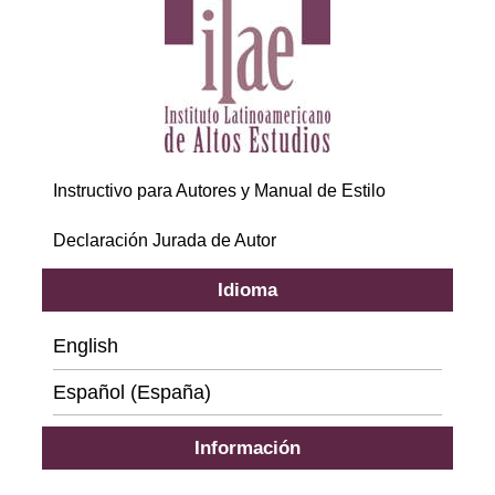
Instructivo para Autores y Manual de Estilo
Declaración Jurada de Autor
Idioma
English
Español (España)
Información