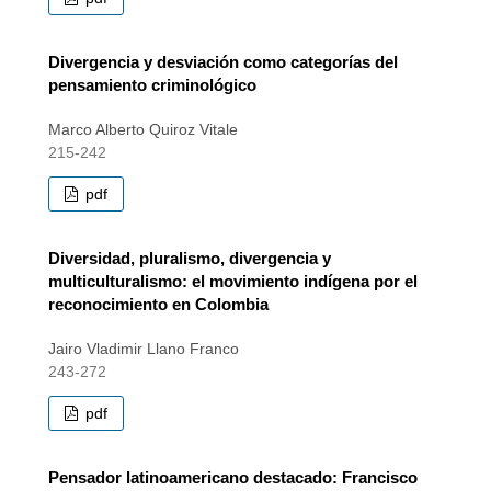
Divergencia y desviación como categorías del
pensamiento criminológico
Marco Alberto Quiroz Vitale
215-242
pdf
Diversidad, pluralismo, divergencia y
multiculturalismo: el movimiento indígena por el
reconocimiento en Colombia
Jairo Vladimir Llano Franco
243-272
pdf
Pensador latinoamericano destacado: Francisco