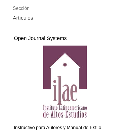
Sección
Artículos
Open Journal Systems
Instructivo para Autores y Manual de Estilo