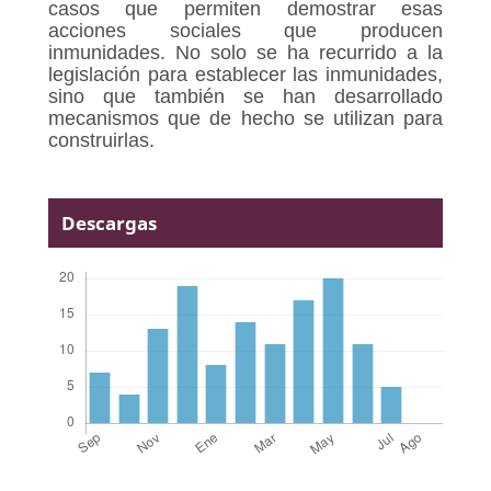
casos que permiten demostrar esas
acciones sociales que producen
inmunidades. No solo se ha recurrido a la
legislación para establecer las inmunidades,
sino que también se han desarrollado
mecanismos que de hecho se utilizan para
construirlas.
Descargas