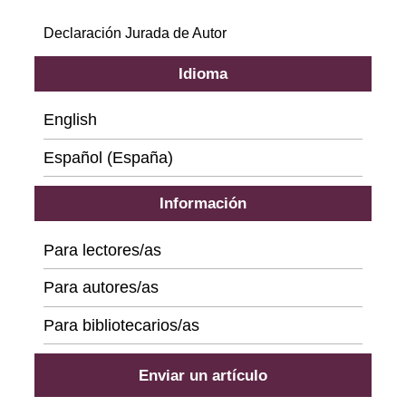
Declaración Jurada de Autor
Idioma
English
Español (España)
Información
Para lectores/as
Para autores/as
Para bibliotecarios/as
Enviar un artículo