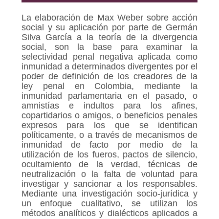
La elaboración de Max Weber sobre acción
social y su aplicación por parte de Germán
Silva García a la teoría de la divergencia
social, son la base para examinar la
selectividad penal negativa aplicada como
inmunidad a determinados divergentes por el
poder de definición de los creadores de la
ley penal en Colombia, mediante la
inmunidad parlamentaria en el pasado, o
amnistías e indultos para los afines,
copartidarios o amigos, o beneficios penales
expresos para los que se identifican
políticamente, o a través de mecanismos de
inmunidad de facto por medio de la
utilización de los fueros, pactos de silencio,
ocultamiento de la verdad, técnicas de
neutralización o la falta de voluntad para
investigar y sancionar a los responsables.
Mediante una investigación socio-jurídica y
un enfoque cualitativo, se utilizan los
métodos analíticos y dialécticos aplicados a