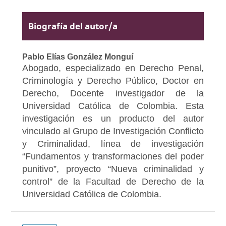
Biografía del autor/a
Pablo Elías González Monguí
Abogado, especializado en Derecho Penal,
Criminología y Derecho Público, Doctor en
Derecho, Docente investigador de la
Universidad Católica de Colombia. Esta
investigación es un producto del autor
vinculado al Grupo de Investigación Conflicto
y Criminalidad, línea de investigación
“Fundamentos y transformaciones del poder
punitivo”, proyecto “Nueva criminalidad y
control” de la Facultad de Derecho de la
Universidad Católica de Colombia.