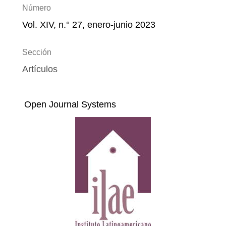
Número
Vol. XIV, n.° 27, enero-junio 2023
Sección
Artículos
Open Journal Systems