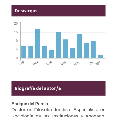
Descargas
Biografía del autor/a
Enrique del Percio
Doctor en Filosofía Jurídica, Especialista en
Sociología de las Instituciones y Abogado.