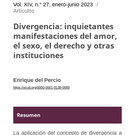
Vol. XIV, n.° 27, enero-junio 2023
/
Artículos
Divergencia: inquietantes
manifestaciones del amor,
el sexo, el derecho y otras
instituciones
Enrique del Percio
https://orcid.org/0000-0001-8138-0989
Resumen
La aplicación del concepto de divergencia a