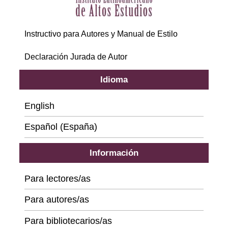
Instructivo para Autores y Manual de Estilo
Declaración Jurada de Autor
Idioma
English
Español (España)
Información
Para lectores/as
Para autores/as
Para bibliotecarios/as