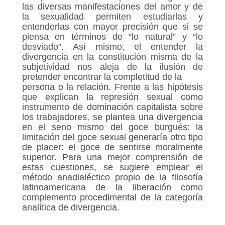
las diversas manifestaciones del amor y de
la sexualidad permiten estudiarlas y
entenderlas con mayor precisión que si se
piensa en términos de “lo natural” y “lo
desviado”. Así mismo, el entender la
divergencia en la constitución misma de la
subjetividad nos aleja de la ilusión de
pretender encontrar la completitud de la
persona o la relación. Frente a las hipótesis
que explican la represión sexual como
instrumento de dominación capitalista sobre
los trabajadores, se plantea una divergencia
en el seno mismo del goce burgués: la
limitación del goce sexual generaría otro tipo
de placer: el goce de sentirse moralmente
superior. Para una mejor comprensión de
estas cuestiones, se sugiere emplear el
método anadialéctico propio de la filosofía
latinoamericana de la liberación como
complemento procedimental de la categoría
analítica de divergencia.