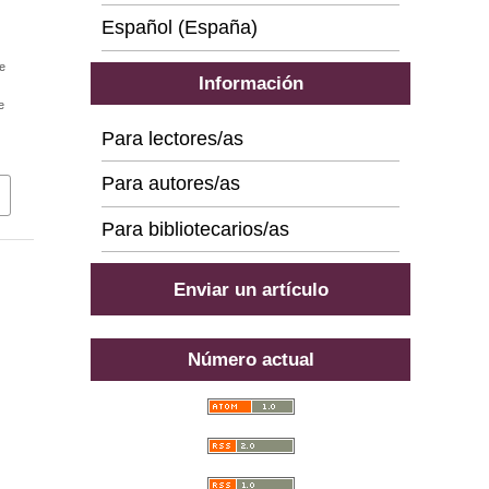
Español (España)
e
Información
e
Para lectores/as
Para autores/as
Para bibliotecarios/as
Enviar un artículo
Número actual