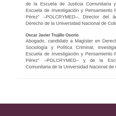
de la Escuela de Justicia Comunitaria y
Escuela de Investigación y Pensamiento P
Pérez” –POLCRYMED–. Director del ár
Derecho de la Universidad Nacional de Col
Oscar Javier Trujillo Osorio
Abogado, candidato a Magíster en Derec
Sociología y Política Criminal, investig
Escuela de Investigación y Pensamiento P
Pérez” –POLCRYMED– y de la Escue
Comunitaria de la Universidad Nacional de