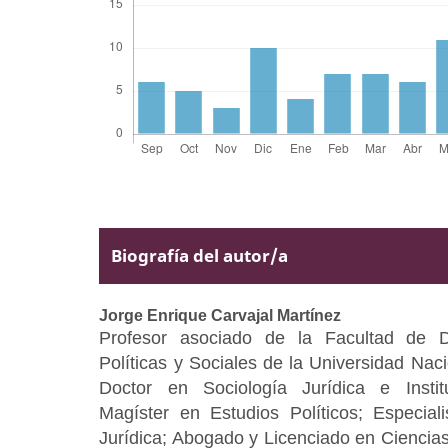
Biografía del autor/a
Jorge Enrique Carvajal Martínez
Profesor asociado de la Facultad de D
Políticas y Sociales de la Universidad Nac
Doctor en Sociología Jurídica e Institu
Magíster en Estudios Políticos; Especial
Jurídica; Abogado y Licenciado en Ciencias