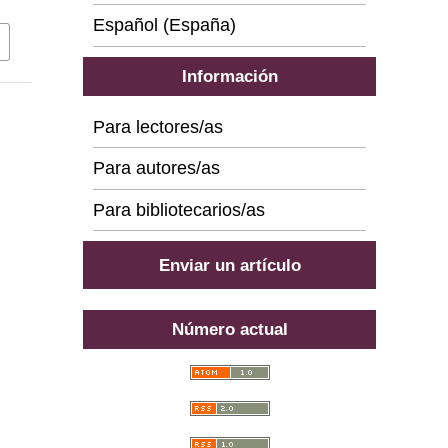
Español (España)
Información
Para lectores/as
Para autores/as
Para bibliotecarios/as
Enviar un artículo
Número actual