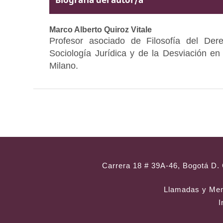
Marco Alberto Quiroz Vitale
Profesor asociado de Filosofía del Der
Sociología Jurídica y de la Desviación en
Milano.
Carrera 18 # 39A-46, Bogotá D. 
Llamadas y Me
I