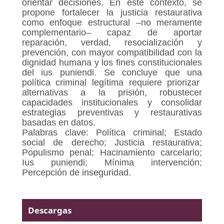
orientar decisiones. En este contexto, se
propone fortalecer la justicia restaurativa
como enfoque estructural –no meramente
complementario– capaz de aportar
reparación, verdad, resocialización y
prevención, con mayor compatibilidad con la
dignidad humana y los fines constitucionales
del ius puniendi. Se concluye que una
política criminal legítima requiere priorizar
alternativas a la prisión, robustecer
capacidades institucionales y consolidar
estrategias preventivas y restaurativas
basadas en datos.
Palabras clave: Política criminal; Estado
social de derecho; Justicia restaurativa;
Populismo penal; Hacinamiento carcelario;
Ius puniendi; Mínima intervención;
Percepción de inseguridad.
Descargas