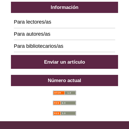
Información
Para lectores/as
Para autores/as
Para bibliotecarios/as
Enviar un artículo
Número actual