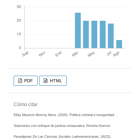
PDF
HTML
Cómo citar
Elías Mauricio Monroy Mora. (2026). Política criminal e inseguridad:
Soluciones con enfoque de justicia restaurativa.
Revista Nuevos
Paradigmas De Las Ciencias Sociales Latinoamericanas
,
16
(32).