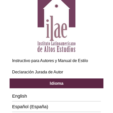
Instructivo para Autores y Manual de Estilo
Declaración Jurada de Autor
Idioma
English
Español (España)