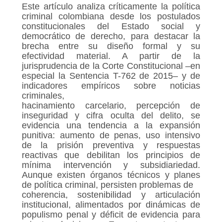
Este artículo analiza críticamente la política
criminal colombiana desde los postulados
constitucionales del Estado social y
democrático de derecho, para destacar la
brecha entre su diseño formal y su
efectividad material. A partir de la
jurisprudencia de la Corte Constitucional –en
especial la Sentencia T-762 de 2015– y de
indicadores empíricos sobre noticias
criminales,
hacinamiento carcelario, percepción de
inseguridad y cifra oculta del delito, se
evidencia una tendencia a la expansión
punitiva: aumento de penas, uso intensivo
de la prisión preventiva y respuestas
reactivas que debilitan los principios de
mínima intervención y subsidiariedad.
Aunque existen órganos técnicos y planes
de política criminal, persisten problemas de
coherencia, sostenibilidad y articulación
institucional, alimentados por dinámicas de
populismo penal y déficit de evidencia para