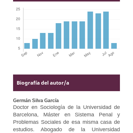
Biografía del autor/a
Germán Silva García
Doctor en Sociología de la Universidad de
Barcelona, Máster en Sistema Penal y
Problemas Sociales de esa misma casa de
estudios. Abogado de la Universidad