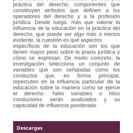
práctica del derecho, componentes que
constituyen atributos que definen a los
operadores del derecho y a la profesión
jurídica. Desde luego, más que valorar la
influencia de la educación en la práctica del
derecho, que puede ser algo más o menos
evidente, la cuestión es qué aspectos
específicos de la educación son los que
tienen mayor peso sobre la praxis jurídica y
cómo se expresan. De modo concreto, la
investigación selecciona un conjunto de
variables que son señaladas como los
conductos que, en forma principal,
repercuten en la influencia particular de la
educación sobre la manera como se ejerce
el derecho. Tales variables o hilos
conductores serán analizados y su
capacidad de influencia ponderada.
Descargas