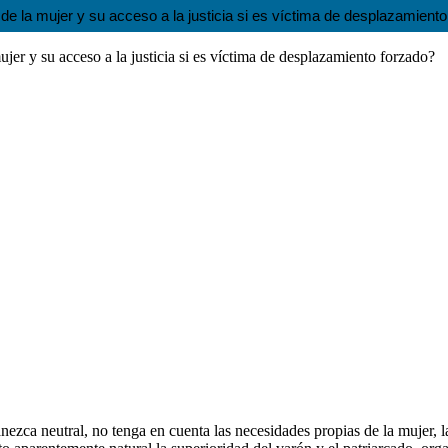
de la mujer y su acceso a la justicia si es víctima de desplazamient