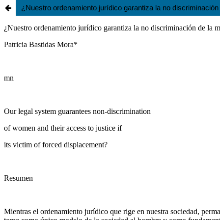
¿Nuestro ordenamiento jurídico garantiza la no discriminación 