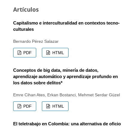
Artículos
Capitalismo e interculturalidad en contextos tecno-
culturales
Bernardo Pérez Salazar
PDF
HTML
Conceptos de big data, minería de datos,
aprendizaje automático y aprendizaje profundo en
los datos sobre delitos*
Emre Cihan Ates, Erkan Bostanci, Mehmet Serdar Güzel
PDF
HTML
El teletrabajo en Colombia: una alternativa de oficio