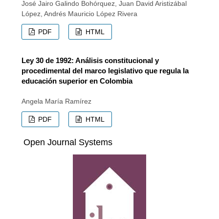
José Jairo Galindo Bohórquez, Juan David Aristizábal
López, Andrés Mauricio López Rivera
PDF
HTML
Ley 30 de 1992: Análisis constitucional y
procedimental del marco legislativo que regula la
educación superior en Colombia
Angela María Ramírez
PDF
HTML
Open Journal Systems