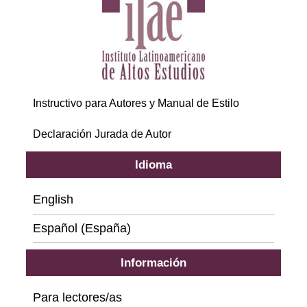
Instructivo para Autores y Manual de Estilo
Declaración Jurada de Autor
Idioma
English
Español (España)
Información
Para lectores/as