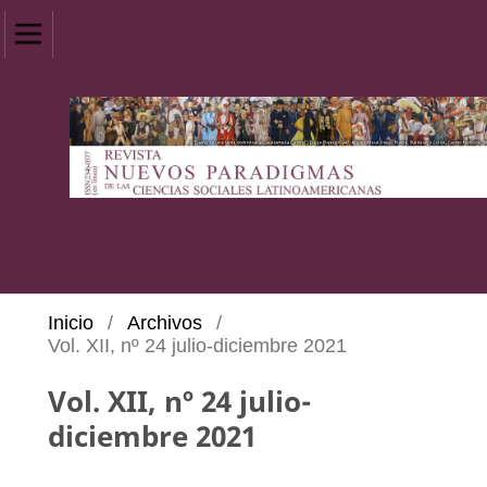
Inicio
/
Archivos
/
Vol. XII, nº 24 julio-diciembre 2021
Vol. XII, nº 24 julio-
diciembre 2021