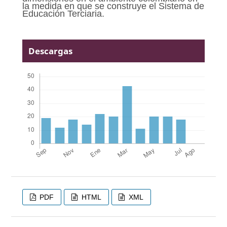
la medida en que se construye el Sistema de
Educación Terciaria.
Descargas
PDF
HTML
XML