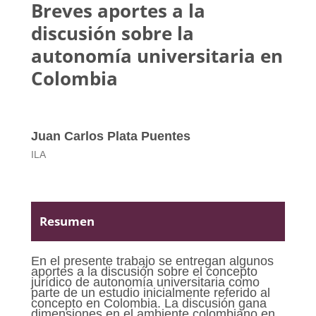
Breves aportes a la
discusión sobre la
autonomía universitaria en
Colombia
Juan Carlos Plata Puentes
ILA
Resumen
En el presente trabajo se entregan algunos
aportes a la discusión sobre el concepto
jurídico de autonomía universitaria como
parte de un estudio inicialmente referido al
concepto en Colombia. La discusión gana
dimensiones en el ambiente colombiano en