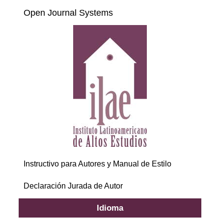
Open Journal Systems
Instructivo para Autores y Manual de Estilo
Declaración Jurada de Autor
Idioma