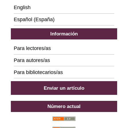
English
Español (España)
Información
Para lectores/as
Para autores/as
Para bibliotecarios/as
Enviar un artículo
Número actual