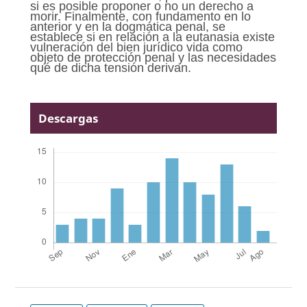
si es posible proponer o no un derecho a
morir. Finalmente, con fundamento en lo
anterior y en la dogmática penal, se
establece si en relación a la eutanasia existe
vulneración del bien jurídico vida como
objeto de protección penal y las necesidades
qué de dicha tensión derivan.
Descargas