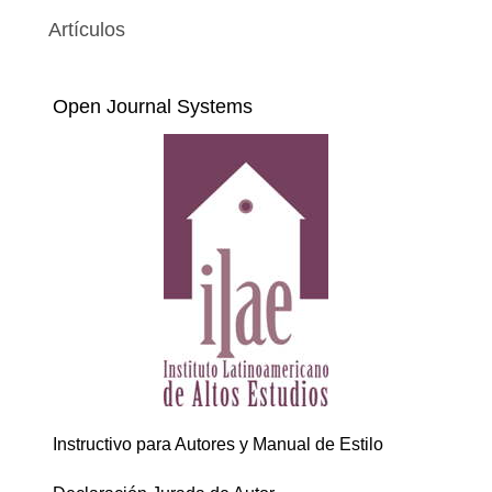
Artículos
Open Journal Systems
Instructivo para Autores y Manual de Estilo