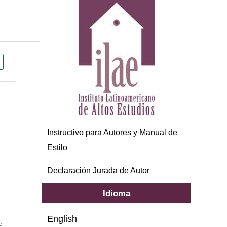
Instructivo para Autores y Manual de
Estilo
Declaración Jurada de Autor
Idioma
English
e