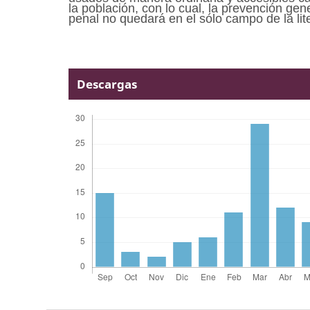
la población, con lo cual, la prevención gen
penal no quedará en el sólo campo de la lit
Descargas