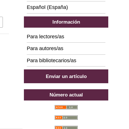
Español (España)
Información
Para lectores/as
Para autores/as
Para bibliotecarios/as
Enviar un artículo
Número actual