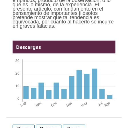
empíricos, producto de la observación, o lo
que es lo mismo, de la experiencia. El
presente artículo, con fundamento en el
pensamiento de importantes filósofos
pretende mostrar que tal tendencia es
equivocada, por cuanto al hacerlo se incurre
en graves falacias.
Descargas