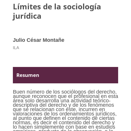
Límites de la sociología
jurídica
Julio César Montañe
ILA
Resumen
Buen número de los sociólogos del derecho,
aunque reconocen que el profesional en esta
área solo desarrolla una actividad teórico-
descriptiva del derecho y de los fenómenos
que se relacionan con éste, incurren en
valoraciones de los ordenamientos jurídicos,
al punto que definen el contenido de ciertas
normas, es decir el contenido del derecho y
lo hacen simplemente con base en estudios