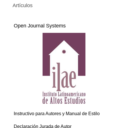
Artículos
Open Journal Systems
Instructivo para Autores y Manual de Estilo
Declaración Jurada de Autor