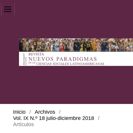
Inicio
/
Archivos
/
Vol. IX N.º 18 julio-diciembre 2018
/
Artículos