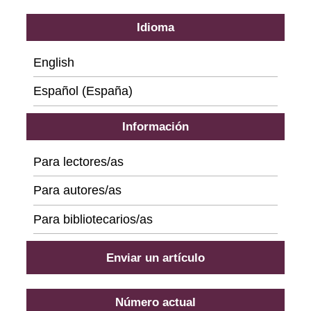
Idioma
English
Español (España)
Información
Para lectores/as
Para autores/as
Para bibliotecarios/as
Enviar un artículo
Número actual