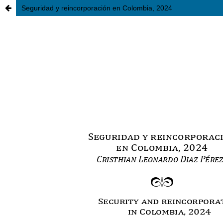
Seguridad y reincorporación en Colombia, 2024