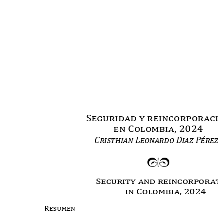
Seguridad y reincorpora
en Colombia, 2024
Cristhian Leonardo Diaz Pére
mn
Security and reincorpor
in Colombia, 2024
Resumen