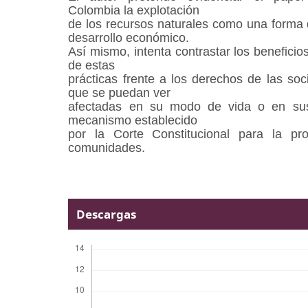
Colombia la explotación
de los recursos naturales como una forma 
desarrollo económico.
Así mismo, intenta contrastar los benefici
de estas
prácticas frente a los derechos de las so
que se puedan ver
afectadas en su modo de vida o en sus 
mecanismo establecido
por la Corte Constitucional para la pr
comunidades.
Descargas