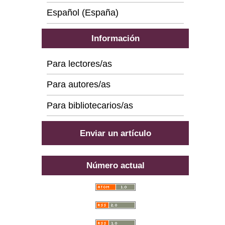
Español (España)
Información
Para lectores/as
Para autores/as
Para bibliotecarios/as
Enviar un artículo
Número actual