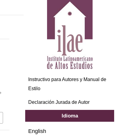
Instructivo para Autores y Manual de
Estilo
e
Declaración Jurada de Autor
Idioma
English