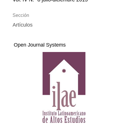
Sección
Artículos
Open Journal Systems