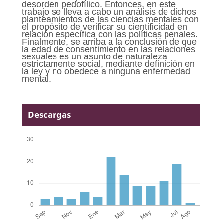
desorden pedofílico. Entonces, en este
trabajo se lleva a cabo un análisis de dichos
planteamientos de las ciencias mentales con
el propósito de verificar su cientificidad en
relación específica con las políticas penales.
Finalmente, se arriba a la conclusión de que
la edad de consentimiento en las relaciones
sexuales es un asunto de naturaleza
estrictamente social, mediante definición en
la ley y no obedece a ninguna enfermedad
mental.
Descargas