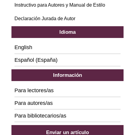
Instructivo para Autores y Manual de Estilo
Declaración Jurada de Autor
Idioma
English
Español (España)
Información
Para lectores/as
Para autores/as
Para bibliotecarios/as
Enviar un artículo