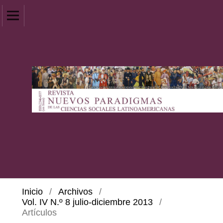
Inicio
/
Archivos
/
Vol. IV N.º 8 julio-diciembre 2013
/
Artículos