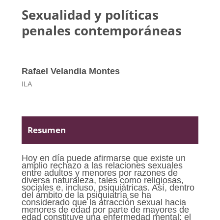
Sexualidad y políticas
penales contemporáneas
Rafael Velandia Montes
ILA
Resumen
Hoy en día puede afirmarse que existe un
amplio rechazo a las relaciones sexuales
entre adultos y menores por razones de
diversa naturaleza, tales como religiosas,
sociales e, incluso, psiquiátricas. Así, dentro
del ámbito de la psiquiatría se ha
considerado que la atracción sexual hacia
menores de edad por parte de mayores de
edad constituye una enfermedad mental: el