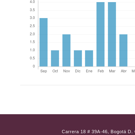
Carrera 18 # 39A-46, Bogotá D. 