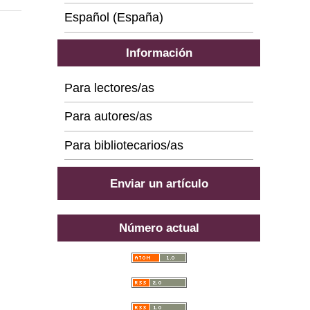
Español (España)
Información
Para lectores/as
Para autores/as
Para bibliotecarios/as
Enviar un artículo
Número actual