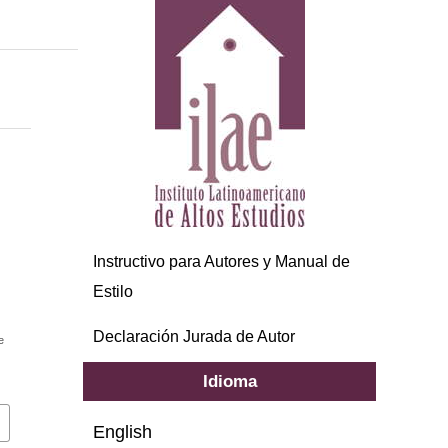
Instructivo para Autores y Manual de
Estilo
Declaración Jurada de Autor
e
Idioma
English