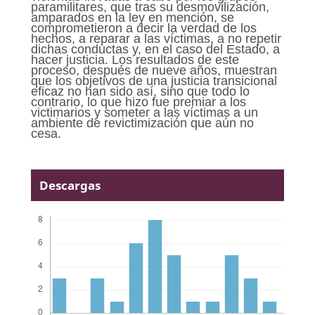
paramilitares, que tras su desmovilización,
amparados en la ley en mención, se
comprometieron a decir la verdad de los
hechos, a reparar a las víctimas, a no repetir
dichas conductas y, en el caso del Estado, a
hacer justicia. Los resultados de este
proceso, después de nueve años, muestran
que los objetivos de una justicia transicional
eficaz no han sido así, sino que todo lo
contrario, lo que hizo fue premiar a los
victimarios y someter a las víctimas a un
ambiente de revictimización que aún no
cesa.
Descargas