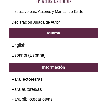
Instructivo para Autores y Manual de Estilo
Declaración Jurada de Autor
Idioma
English
Español (España)
Información
Para lectores/as
Para autores/as
Para bibliotecarios/as