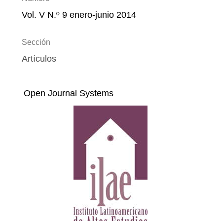
Vol. V N.º 9 enero-junio 2014
Sección
Artículos
Open Journal Systems