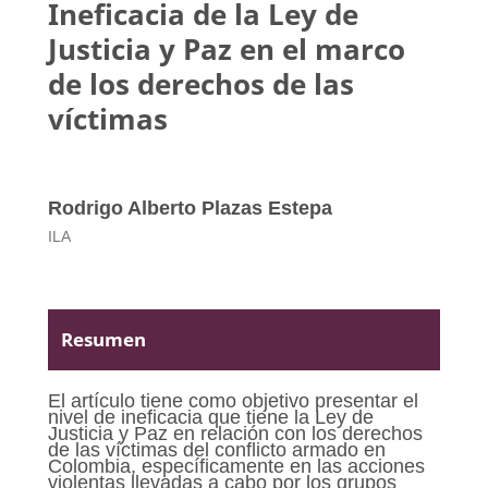
Ineficacia de la Ley de
Justicia y Paz en el marco
de los derechos de las
víctimas
Rodrigo Alberto Plazas Estepa
ILA
Resumen
El artículo tiene como objetivo presentar el
nivel de ineficacia que tiene la Ley de
Justicia y Paz en relación con los derechos
de las víctimas del conflicto armado en
Colombia, específicamente en las acciones
violentas llevadas a cabo por los grupos