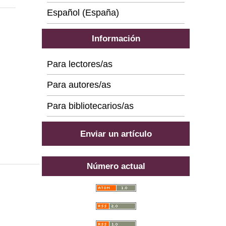
Español (España)
Información
Para lectores/as
Para autores/as
Para bibliotecarios/as
Enviar un artículo
Número actual