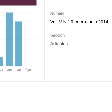
Número
Vol. V N.º 9 enero-junio 2014
Sección
Artículos