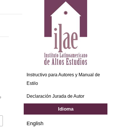
Instructivo para Autores y Manual de
Estilo
Declaración Jurada de Autor
e
Idioma
English