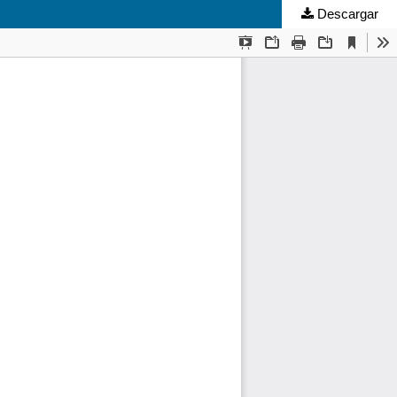
Descargar