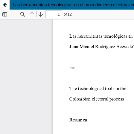
Las herramientas tecnológicas en el procedimiento electoral 