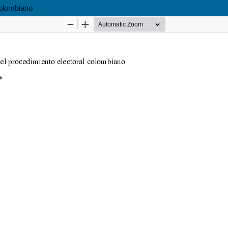
colombiano