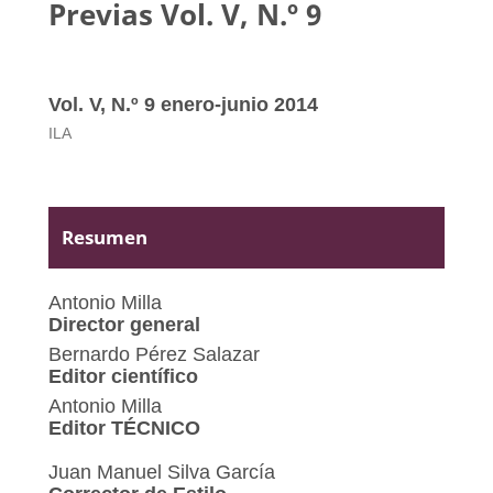
Previas Vol. V, N.º 9
Vol. V, N.º 9 enero-junio 2014
ILA
Resumen
Antonio Milla
Director general
Bernardo Pérez Salazar
Editor científico
Antonio Milla
Editor TÉCNICO
Juan Manuel Silva García