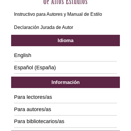
Instructivo para Autores y Manual de Estilo
Declaración Jurada de Autor
Idioma
English
Español (España)
Información
Para lectores/as
Para autores/as
Para bibliotecarios/as