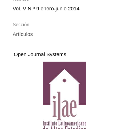
Vol. V N.º 9 enero-junio 2014
Sección
Artículos
Open Journal Systems