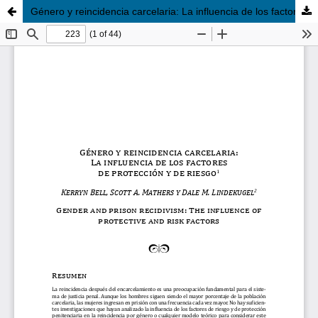
Género y reincidencia carcelaria: La influencia de los factores de protección y de riesgo