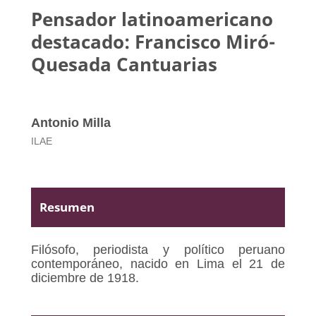
Pensador latinoamericano
destacado: Francisco Miró-
Quesada Cantuarias
Antonio Milla
ILAE
Resumen
Filósofo, periodista y político peruano
contemporáneo, nacido en Lima el 21 de
diciembre de 1918.