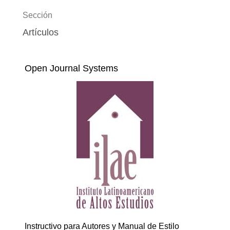
Sección
Artículos
Open Journal Systems
Instructivo para Autores y Manual de Estilo