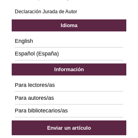
Declaración Jurada de Autor
Idioma
English
Español (España)
Información
Para lectores/as
Para autores/as
Para bibliotecarios/as
Enviar un artículo