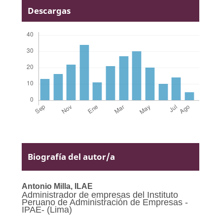
Descargas
Biografía del autor/a
Antonio Milla,
ILAE
Administrador de empresas del Instituto
Peruano de Administración de Empresas -
IPAE- (Lima)