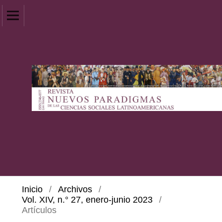
Inicio
/
Archivos
/
Vol. XIV, n.° 27, enero-junio 2023
/
Artículos