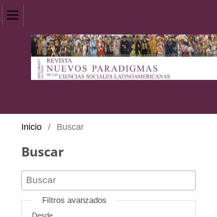
Inicio
/
Buscar
Buscar
Filtros avanzados
Desde