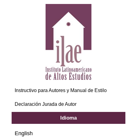
Instructivo para Autores y Manual de Estilo
Declaración Jurada de Autor
Idioma
English