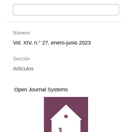
Más formatos de cita
Número
Vol. XIV, n.° 27, enero-junio 2023
Sección
Artículos
Open Journal Systems