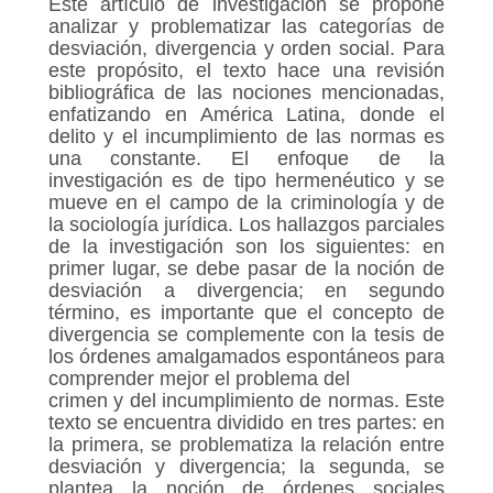
Este artículo de investigación se propone
analizar y problematizar las categorías de
desviación, divergencia y orden social. Para
este propósito, el texto hace una revisión
bibliográfica de las nociones mencionadas,
enfatizando en América Latina, donde el
delito y el incumplimiento de las normas es
una constante. El enfoque de la
investigación es de tipo hermenéutico y se
mueve en el campo de la criminología y de
la sociología jurídica. Los hallazgos parciales
de la investigación son los siguientes: en
primer lugar, se debe pasar de la noción de
desviación a divergencia; en segundo
término, es importante que el concepto de
divergencia se complemente con la tesis de
los órdenes amalgamados espontáneos para
comprender mejor el problema del
crimen y del incumplimiento de normas. Este
texto se encuentra dividido en tres partes: en
la primera, se problematiza la relación entre
desviación y divergencia; la segunda, se
plantea la noción de órdenes sociales