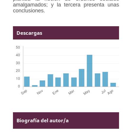
amalgamados; y la tercera presenta unas
conclusiones.
Descargas
Biografía del autor/a