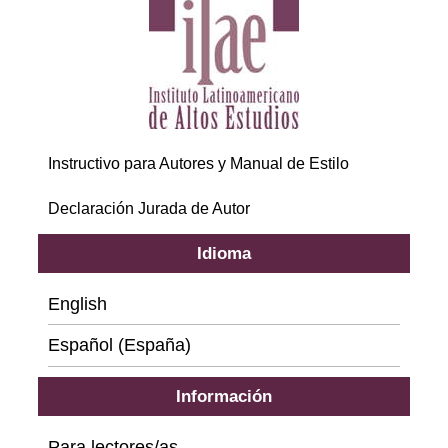
Instructivo para Autores y Manual de Estilo
Declaración Jurada de Autor
Idioma
English
Español (España)
Información
Para lectores/as