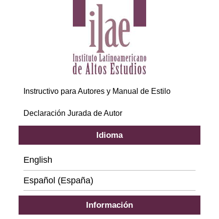
Instructivo para Autores y Manual de Estilo
Declaración Jurada de Autor
Idioma
English
Español (España)
Información