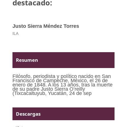
destacado:
Justo Sierra Méndez Torres
ILA
Resumen
Filósofo, periodista y político nacido en San
Francisco de Campeche, México, el 26 de
enero de 1848. A los 13 años, tras la muerte
de su padre Justo Sierra O’reilly
(Tixcacaltuyub, Yucatán, 24 de sep
Descargas