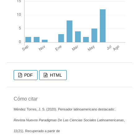
PDF
HTML
Cómo citar
Méndez Torres, J. S. (2020). Pensador latinoamericano destacado:.
Revista Nuevos Paradigmas De Las Ciencias Sociales Latinoamericanas
,
11
(21). Recuperado a partir de