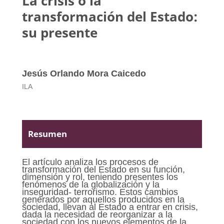
La crisis o la
transformación del Estado:
su presente
Jesús Orlando Mora Caicedo
ILA
Resumen
El artículo analiza los procesos de
transformación del Estado en su función,
dimensión y rol, teniendo presentes los
fenómenos de la globalización y la
inseguridad- terrorismo. Estos cambios
generados por aquellos producidos en la
sociedad, llevan al Estado a entrar en crisis,
dada la necesidad de reorganizar a la
sociedad con los nuevos elementos de la