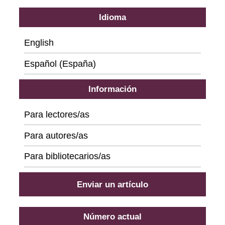
Idioma
English
Español (España)
Información
Para lectores/as
Para autores/as
Para bibliotecarios/as
Enviar un artículo
Número actual