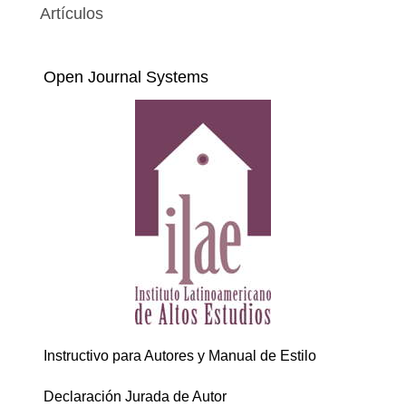
Artículos
Open Journal Systems
Instructivo para Autores y Manual de Estilo
Declaración Jurada de Autor