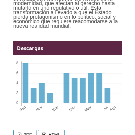
modernidad, que afectan al derecho hasta
mutarlo en uno regulativo o útil. Esta
transformación a llevado a que el Estado
pierda protagonismo en lo político, social y
económico que requiere reacomodarse a la
nueva realidad mundial.
Descargas
PDF
HTML