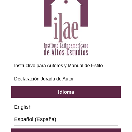
Instructivo para Autores y Manual de Estilo
Declaración Jurada de Autor
Idioma
English
Español (España)