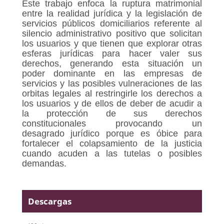
Este trabajo enfoca la ruptura matrimonial
entre la realidad jurídica y la legislación de
servicios públicos domiciliarios referente al
silencio administrativo positivo que solicitan
los usuarios y que tienen que explorar otras
esferas jurídicas para hacer valer sus
derechos, generando esta situación un
poder dominante en las empresas de
servicios y las posibles vulneraciones de las
orbitas legales al restringirle los derechos a
los usuarios y de ellos de deber de acudir a
la protección de sus derechos
constitucionales provocando un
desagrado jurídico porque es óbice para
fortalecer el colapsamiento de la justicia
cuando acuden a las tutelas o posibles
demandas.
Descargas