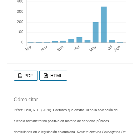
PDF
HTML
Cómo citar
Pérez Field, R. E. (2020). Factores que obstaculizan la aplicación del
silencio administrativo positivo en materia de servicios públicos
domiciliarios en la legislación colombiana.
Revista Nuevos Paradigmas De