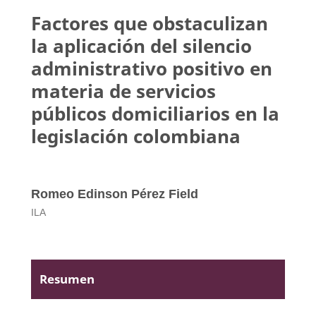
Factores que obstaculizan
la aplicación del silencio
administrativo positivo en
materia de servicios
públicos domiciliarios en la
legislación colombiana
Romeo Edinson Pérez Field
ILA
Resumen