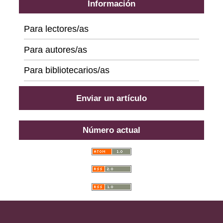
Información
Para lectores/as
Para autores/as
Para bibliotecarios/as
Enviar un artículo
Número actual