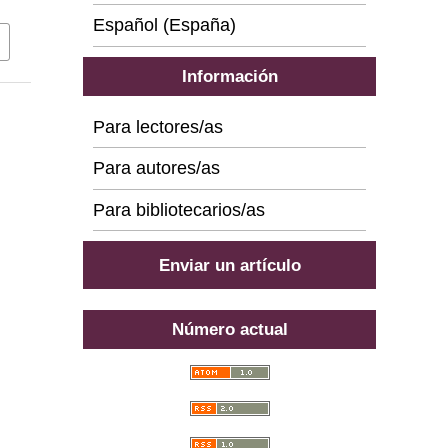
Español (España)
Información
Para lectores/as
Para autores/as
Para bibliotecarios/as
Enviar un artículo
Número actual