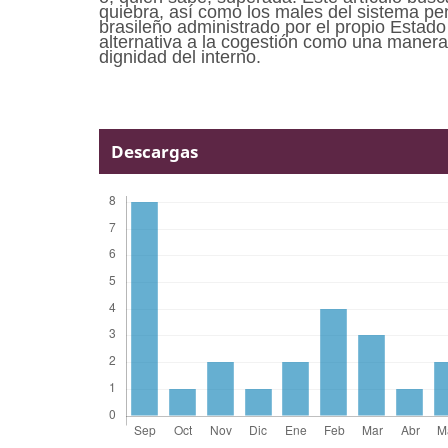
quiebra, así como los males del sistema pen
brasileño administrado por el propio Estad
alternativa a la cogestión como una manera 
dignidad del interno.
Descargas