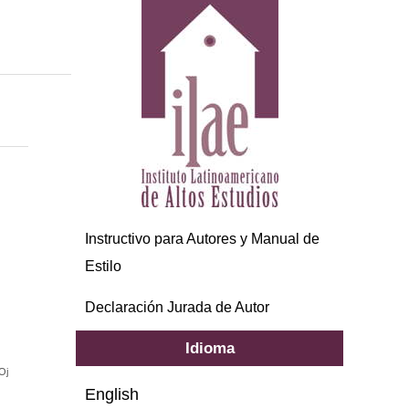
Instructivo para Autores y Manual de
Estilo
Declaración Jurada de Autor
Idioma
Oj
English