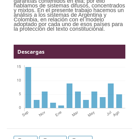
garantías contenidos en ella; por ello
hablamos de sistemas difusos, concentrados
y mixtos. En el presente trabajo hacemos un
análisis a los sistemas de Argentina y
Colombia, en relación con el modelo
adoptado por cada uno de esos países para
la protección del texto constitucional.
Descargas