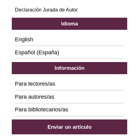
Declaración Jurada de Autor
Idioma
English
Español (España)
Información
Para lectores/as
Para autores/as
Para bibliotecarios/as
Enviar un artículo