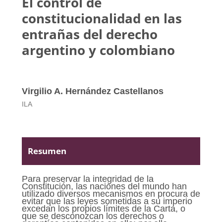
El control de
constitucionalidad en las
entrañas del derecho
argentino y colombiano
Virgilio A. Hernández Castellanos
ILA
Resumen
Para preservar la integridad de la
Constitución, las naciones del mundo han
utilizado diversos mecanismos en procura de
evitar que las leyes sometidas a su imperio
excedan los propios límites de la Carta, o
que se desconozcan los derechos o