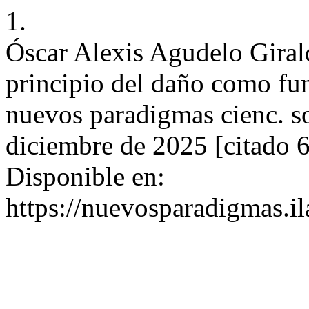
1.
Óscar Alexis Agudelo Giraldo
principio del daño como fu
nuevos paradigmas cienc. so
diciembre de 2025 [citado 6
Disponible en:
https://nuevosparadigmas.il