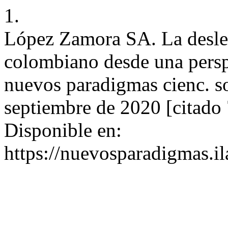
1.
López Zamora SA. La desleg
colombiano desde una perspe
nuevos paradigmas cienc. so
septiembre de 2020 [citado 
Disponible en:
https://nuevosparadigmas.il