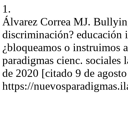
1.
Álvarez Correa MJ. Bullyin
discriminación? educación i
¿bloqueamos o instruimos a
paradigmas cienc. sociales l
de 2020 [citado 9 de agosto
https://nuevosparadigmas.il