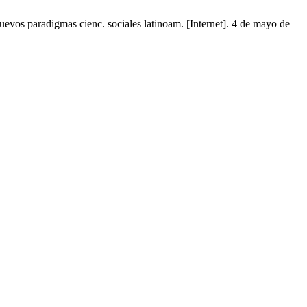
uevos paradigmas cienc. sociales latinoam. [Internet]. 4 de mayo de