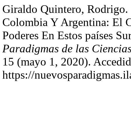
Giraldo Quintero, Rodrigo.
Colombia Y Argentina: El C
Poderes En Estos países Su
Paradigmas de las Ciencia
15 (mayo 1, 2020). Accedid
https://nuevosparadigmas.il