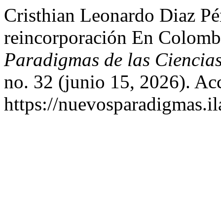
Cristhian Leonardo Diaz Pé
reincorporación En Colomb
Paradigmas de las Ciencia
no. 32 (junio 15, 2026). Ac
https://nuevosparadigmas.il