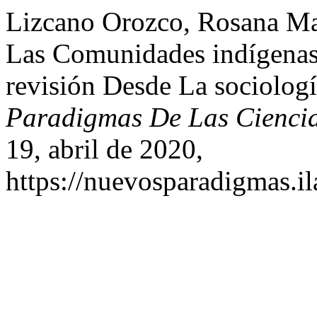
Lizcano Orozco, Rosana Mar
Las Comunidades indígena
revisión Desde La sociologí
Paradigmas De Las Ciencia
19, abril de 2020,
https://nuevosparadigmas.il