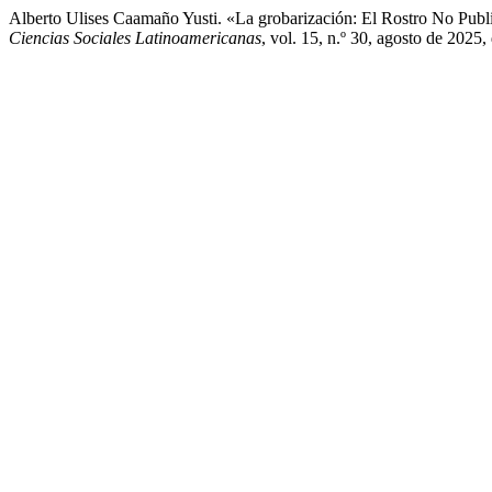
Alberto Ulises Caamaño Yusti. «La grobarización: El Rostro No Publ
Ciencias Sociales Latinoamericanas
, vol. 15, n.º 30, agosto de 202