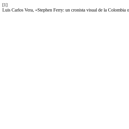
[1]
Luis Carlos Vera, «Stephen Ferry: un cronista visual de la Colombia o