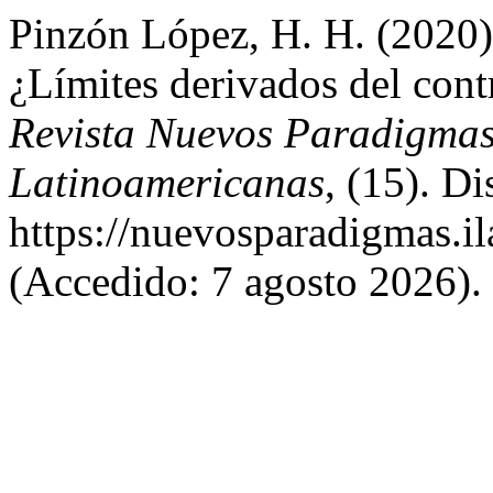
Pinzón López, H. H. (2020)
¿Límites derivados del cont
Revista Nuevos Paradigmas 
Latinoamericanas
, (15). D
https://nuevosparadigmas.il
(Accedido: 7 agosto 2026).