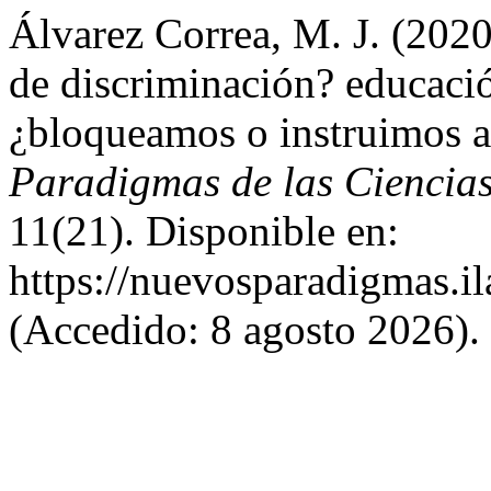
Álvarez Correa, M. J. (202
de discriminación? educació
¿bloqueamos o instruimos a
Paradigmas de las Ciencia
11(21). Disponible en:
https://nuevosparadigmas.il
(Accedido: 8 agosto 2026).