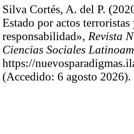
Silva Cortés, A. del P. (202
Estado por actos terroristas
responsabilidad»,
Revista 
Ciencias Sociales Latinoam
https://nuevosparadigmas.il
(Accedido: 6 agosto 2026).