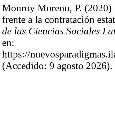
Monroy Moreno, P. (2020) 
frente a la contratación esta
de las Ciencias Sociales L
en:
https://nuevosparadigmas.il
(Accedido: 9 agosto 2026).