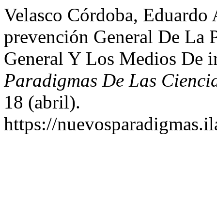
Velasco Córdoba, Eduardo 
prevención General De La P
General Y Los Medios De 
Paradigmas De Las Ciencia
18 (abril).
https://nuevosparadigmas.il